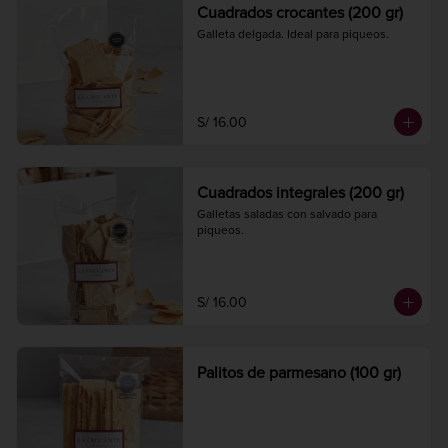
Cuadrados crocantes (200 gr)
Galleta delgada. Ideal para piqueos.
S/ 16.00
Cuadrados integrales (200 gr)
Galletas saladas con salvado para 
piqueos.
S/ 16.00
Palitos de parmesano (100 gr)