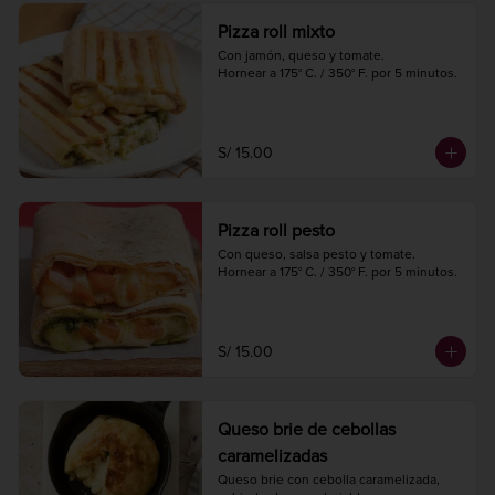
Pizza roll mixto
Con jamón, queso y tomate.

Hornear a 175° C. / 350° F. por 5 minutos.
S/ 15.00
Pizza roll pesto
Con queso, salsa pesto y tomate.

Hornear a 175° C. / 350° F. por 5 minutos.
S/ 15.00
Queso brie de cebollas
caramelizadas
Queso brie con cebolla caramelizada, 